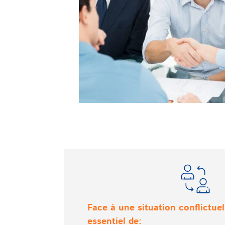
Face à une situation conflictuell
essentiel de: