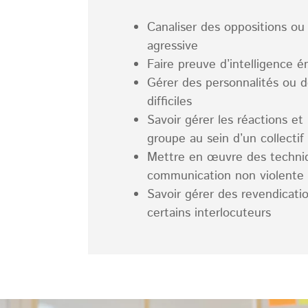
Canaliser des oppositions ou
agressive
Faire preuve d’intelligence é
Gérer des personnalités ou
difficiles
Savoir gérer les réactions et
groupe au sein d’un collectif
Mettre en œuvre des techni
communication non violente
Savoir gérer des revendicati
certains interlocuteurs