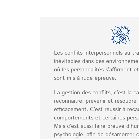
Les conflits interpersonnels au tra
inévitables dans des environneme
où les personnalités s’affirment 
sont mis à rude épreuve.
La gestion des conflits, c’est la ca
reconnaitre, prévenir et résoudre 
efficacement. C’est réussir à reca
comportements et certaines personn
Mais c’est aussi faire preuve d’hum
psychologie, afin de désamorcer c