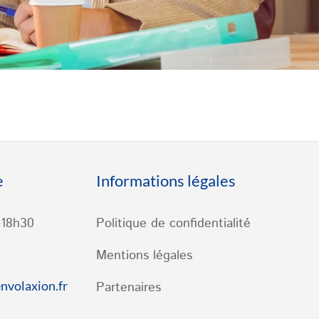
e
Informations légales
-18h30
Politique de confidentialité
Mentions légales
nvolaxion.fr
Partenaires